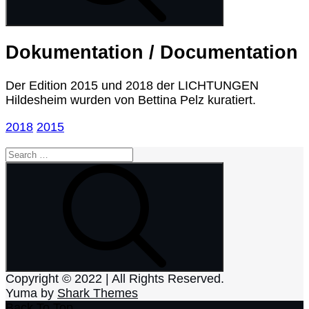
Dokumentation / Documentation
Der Edition 2015 und 2018 der LICHTUNGEN
Hildesheim wurden von Bettina Pelz kuratiert.
2018
2015
Search
for:
Search
Copyright © 2022 | All Rights Reserved.
Yuma by
Shark Themes
Back To Top