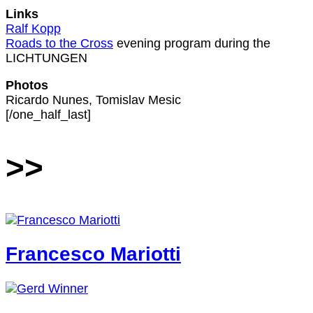
Links
Ralf Kopp
Roads to the Cross
evening program during the
LICHTUNGEN
Photos
Ricardo Nunes, Tomislav Mesic
[/one_half_last]
>>
Francesco Mariotti